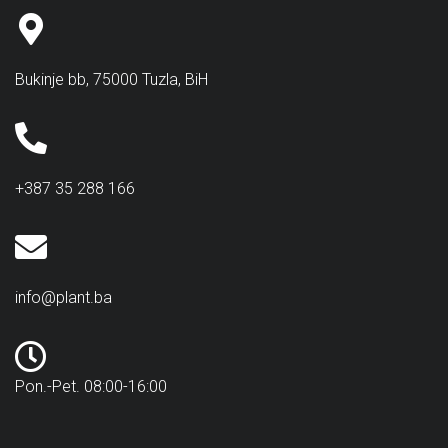
Bukinje bb, 75000 Tuzla, BiH
+387 35 288 166
info@plant.ba
Pon.-Pet. 08:00-16:00