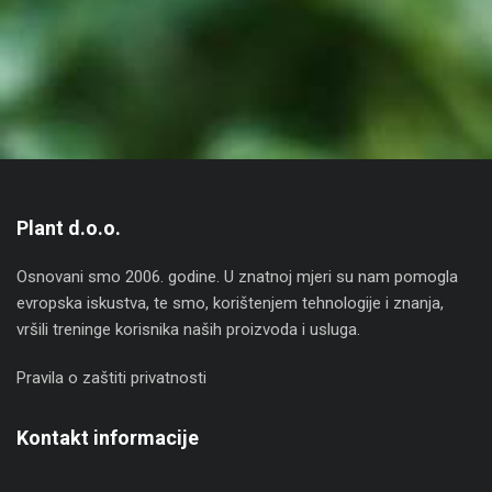
Plant d.o.o.
Osnovani smo 2006. godine. U znatnoj mjeri su nam pomogla
evropska iskustva, te smo, korištenjem tehnologije i znanja,
vršili treninge korisnika naših proizvoda i usluga.
Pravila o zaštiti privatnosti
Kontakt informacije