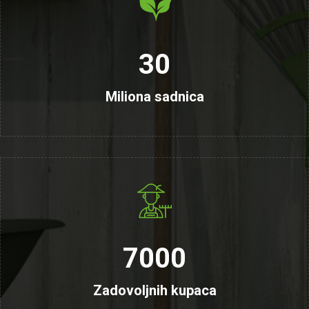
30
Miliona sadnica
7000
Zadovoljnih kupaca