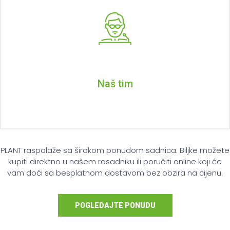
Naš tim
PLANT raspolaže sa širokom ponudom sadnica. Biljke možete
kupiti direktno u našem rasadniku ili poručiti online koji će
vam doći sa besplatnom dostavom bez obzira na cijenu.
POGLEDAJTE PONUDU