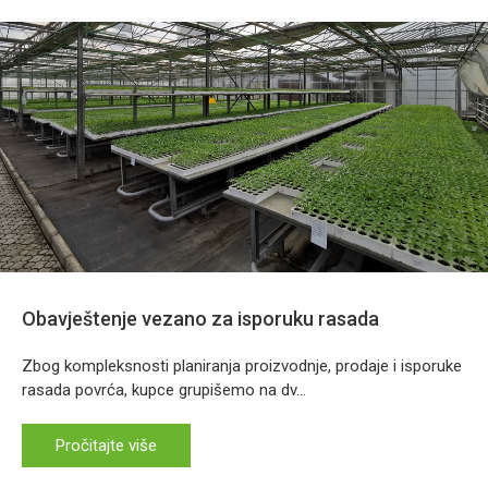
Obavještenje vezano za isporuku rasada
Zbog kompleksnosti planiranja proizvodnje, prodaje i isporuke
rasada povrća, kupce grupišemo na dv...
Pročitajte više