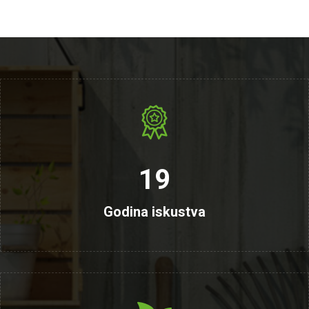
19
Godina iskustva