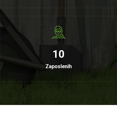
10
Zaposlenih