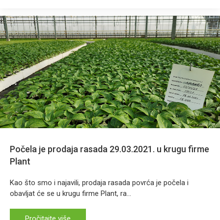
Počela je prodaja rasada 29.03.2021. u krugu firme
Plant
Kao što smo i najavili, prodaja rasada povrća je počela i
obavljat će se u krugu firme Plant, ra...
Pročitajte više