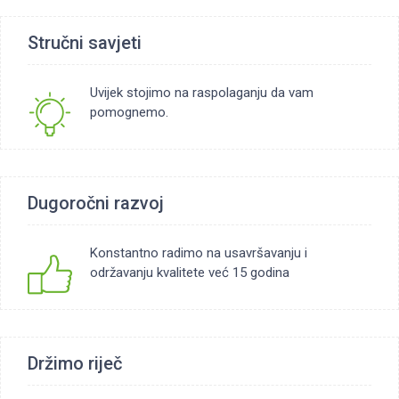
Stručni savjeti
Uvijek stojimo na raspolaganju da vam
pomognemo.
Dugoročni razvoj
Konstantno radimo na usavršavanju i
održavanju kvalitete već 15 godina
Držimo riječ