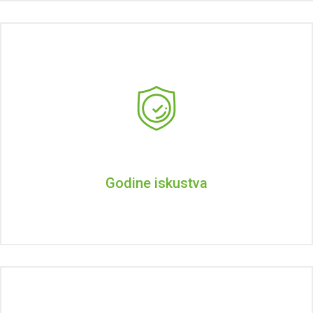
Godine iskustva