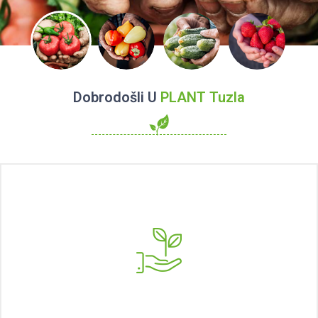
Dobrodošli U
PLANT Tuzla