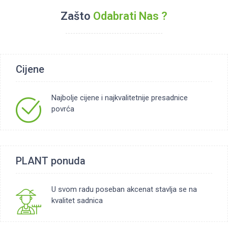
Zašto
Odabrati Nas ?
Cijene
Najbolje cijene i najkvalitetnije presadnice
povrća
PLANT ponuda
U svom radu poseban akcenat stavlja se na
kvalitet sadnica