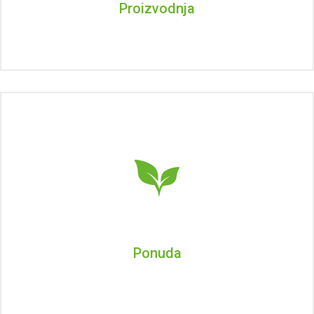
Proizvodnja
Ponuda