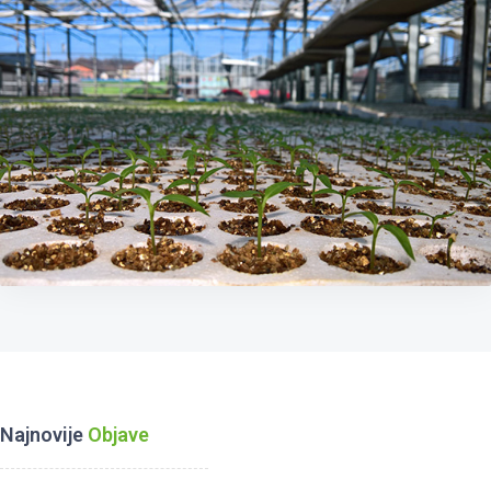
Najnovije
Objave