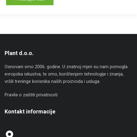
Plant d.o.o.
Osnovani smo 2006. godine. U znatnoj mjeri su nam pomogla
evropska iskustva, te smo, korištenjem tehnologije i znanja,
vršili treninge korisnika naših proizvoda i usluga.
Pravila o zaštiti privatnosti
Kontakt informacije