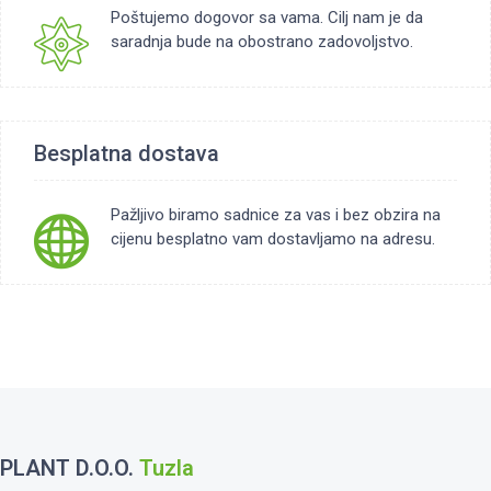
Poštujemo dogovor sa vama. Cilj nam je da
saradnja bude na obostrano zadovoljstvo.
Besplatna dostava
Pažljivo biramo sadnice za vas i bez obzira na
cijenu besplatno vam dostavljamo na adresu.
PLANT D.o.o.
Tuzla