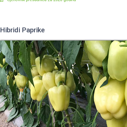
Hibridi Paprike