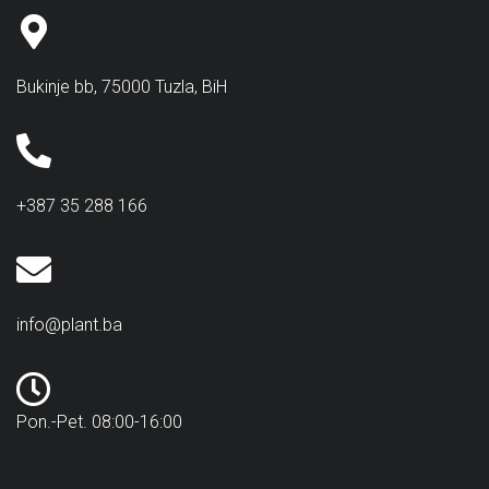
Bukinje bb, 75000 Tuzla, BiH
+387 35 288 166
info@plant.ba
Pon.-Pet. 08:00-16:00