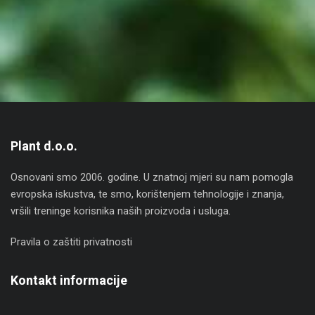
Plant d.o.o.
Osnovani smo 2006. godine. U znatnoj mjeri su nam pomogla
evropska iskustva, te smo, korištenjem tehnologije i znanja,
vršili treninge korisnika naših proizvoda i usluga.
Pravila o zaštiti privatnosti
Kontakt informacije