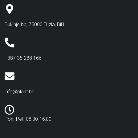
Bukinje bb, 75000 Tuzla, BiH
+387 35 288 166
info@plant.ba
Pon.-Pet. 08:00-16:00