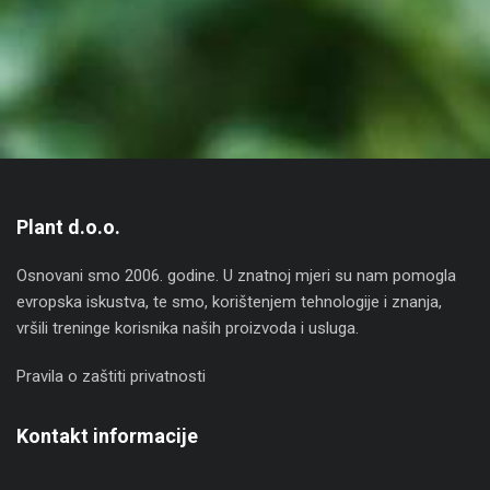
Plant d.o.o.
Osnovani smo 2006. godine. U znatnoj mjeri su nam pomogla
evropska iskustva, te smo, korištenjem tehnologije i znanja,
vršili treninge korisnika naših proizvoda i usluga.
Pravila o zaštiti privatnosti
Kontakt informacije