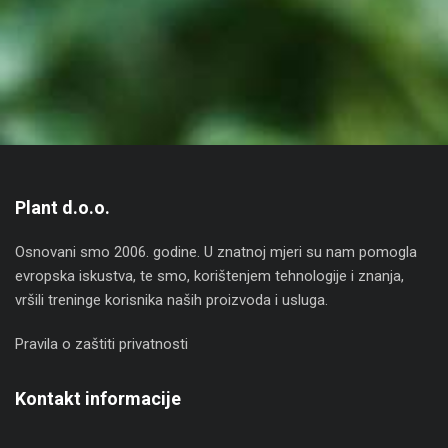
Plant d.o.o.
Osnovani smo 2006. godine. U znatnoj mjeri su nam pomogla
evropska iskustva, te smo, korištenjem tehnologije i znanja,
vršili treninge korisnika naših proizvoda i usluga.
Pravila o zaštiti privatnosti
Kontakt informacije