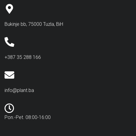
Bukinje bb, 75000 Tuzla, BiH
+387 35 288 166
info@plant.ba
Pon.-Pet. 08:00-16:00