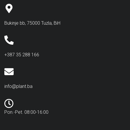
Bukinje bb, 75000 Tuzla, BiH
+387 35 288 166
info@plant.ba
Pon.-Pet. 08:00-16:00