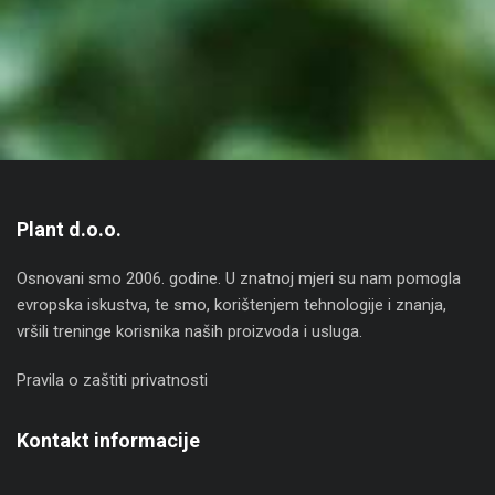
Plant d.o.o.
Osnovani smo 2006. godine. U znatnoj mjeri su nam pomogla
evropska iskustva, te smo, korištenjem tehnologije i znanja,
vršili treninge korisnika naših proizvoda i usluga.
Pravila o zaštiti privatnosti
Kontakt informacije