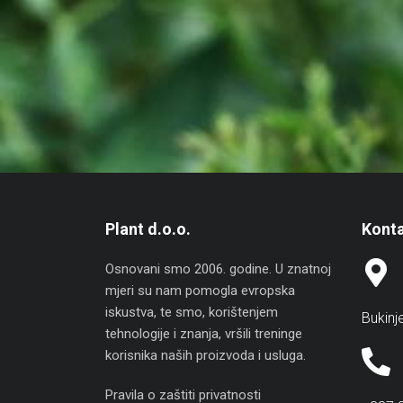
Plant d.o.o.
Konta
Osnovani smo 2006. godine. U znatnoj
mjeri su nam pomogla evropska
iskustva, te smo, korištenjem
Bukinj
tehnologije i znanja, vršili treninge
korisnika naših proizvoda i usluga.
Pravila o zaštiti privatnosti