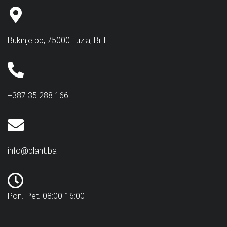
Bukinje bb, 75000 Tuzla, BiH
+387 35 288 166
info@plant.ba
Pon.-Pet. 08:00-16:00