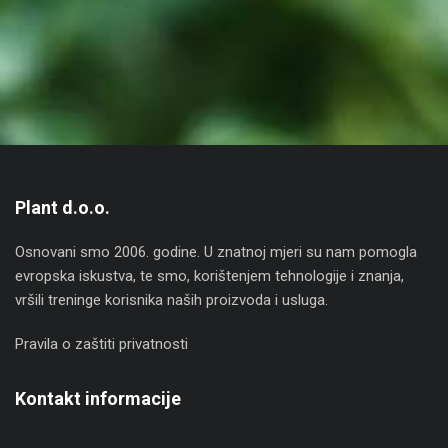
Plant d.o.o.
Osnovani smo 2006. godine. U znatnoj mjeri su nam pomogla
evropska iskustva, te smo, korištenjem tehnologije i znanja,
vršili treninge korisnika naših proizvoda i usluga.
Pravila o zaštiti privatnosti
Kontakt informacije