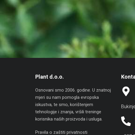
Plant d.o.o.
Konta
Osnovani smo 2006. godine. U znatnoj
mjeri su nam pomogla evropska
iskustva, te smo, korištenjem
Bukinj
tehnologije i znanja, vršili treninge
korisnika naših proizvoda i usluga.
Pravila o zaštiti privatnosti