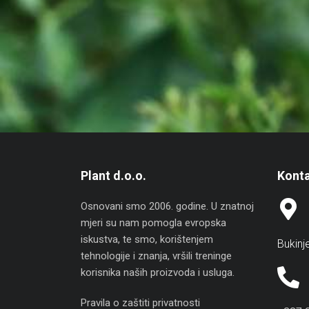
Plant d.o.o.
Konta
Osnovani smo 2006. godine. U znatnoj
mjeri su nam pomogla evropska
iskustva, te smo, korištenjem
Bukinj
tehnologije i znanja, vršili treninge
korisnika naših proizvoda i usluga.
Pravila o zaštiti privatnosti