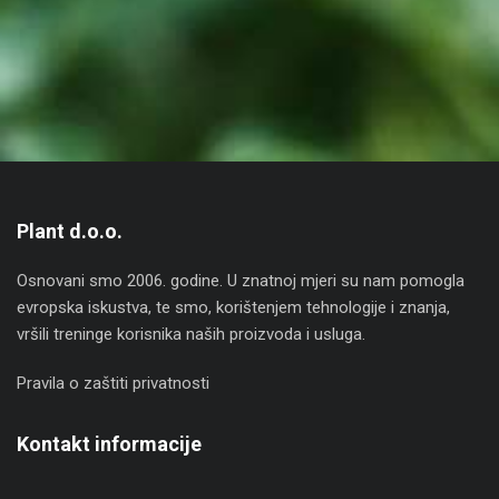
Plant d.o.o.
Osnovani smo 2006. godine. U znatnoj mjeri su nam pomogla
evropska iskustva, te smo, korištenjem tehnologije i znanja,
vršili treninge korisnika naših proizvoda i usluga.
Pravila o zaštiti privatnosti
Kontakt informacije