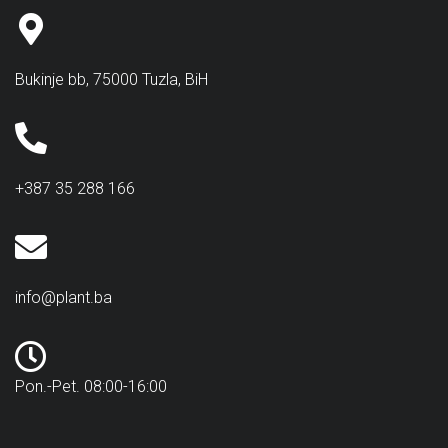
Bukinje bb, 75000 Tuzla, BiH
+387 35 288 166
info@plant.ba
Pon.-Pet. 08:00-16:00