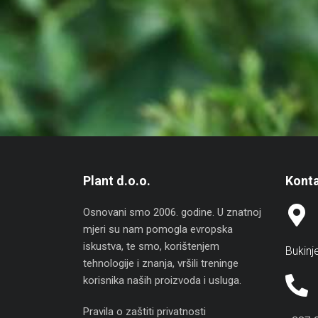
Plant d.o.o.
Konta
Osnovani smo 2006. godine. U znatnoj
mjeri su nam pomogla evropska
iskustva, te smo, korištenjem
Bukinj
tehnologije i znanja, vršili treninge
korisnika naših proizvoda i usluga.
Pravila o zaštiti privatnosti