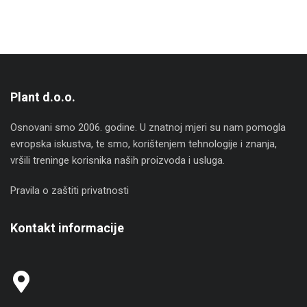
Plant d.o.o.
Osnovani smo 2006. godine. U znatnoj mjeri su nam pomogla
evropska iskustva, te smo, korištenjem tehnologije i znanja,
vršili treninge korisnika naših proizvoda i usluga.
Pravila o zaštiti privatnosti
Kontakt informacije