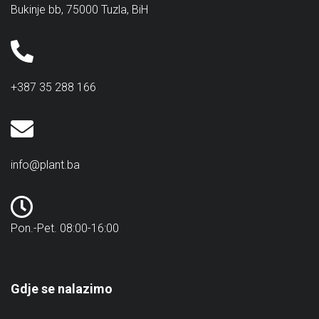
Bukinje bb, 75000 Tuzla, BiH
+387 35 288 166
info@plant.ba
Pon.-Pet. 08:00-16:00
Gdje se nalazimo